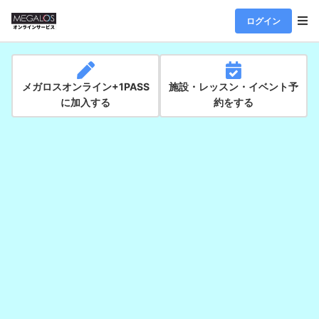
ログイン
メガロスオンライン+1PASS
施設・レッスン・イベント予
に加入する
約をする